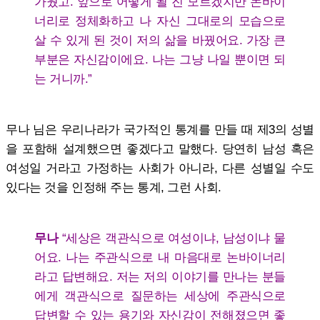
가웠고. 앞으로 어떻게 될 진 모르겠지만 논바이
너리로 정체화하고 나 자신 그대로의 모습으로
살 수 있게 된 것이 저의 삶을 바꿨어요. 가장 큰
부분은 자신감이에요. 나는 그냥 나일 뿐이면 되
는 거니까.”
무나 님은 우리나라가 국가적인 통계를 만들 때 제3의 성별
을 포함해 설계했으면 좋겠다고 말했다. 당연히 남성 혹은
여성일 거라고 가정하는 사회가 아니라, 다른 성별일 수도
있다는 것을 인정해 주는 통계, 그런 사회.
무나
“세상은 객관식으로 여성이냐, 남성이냐 물
어요. 나는 주관식으로 내 마음대로 논바이너리
라고 답변해요. 저는 저의 이야기를 만나는 분들
에게 객관식으로 질문하는 세상에 주관식으로
답변할 수 있는 용기와 자신감이 전해졌으면 좋