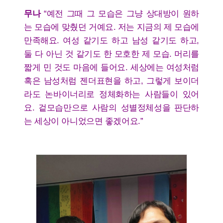
무나
“예전 그때 그 모습은 그냥 상대방이 원하
는 모습에 맞췄던 거예요. 저는 지금의 제 모습에
만족해요. 여성 같기도 하고 남성 같기도 하고,
둘 다 아닌 것 같기도 한 모호한 제 모습. 머리를
짧게 민 것도 마음에 들어요. 세상에는 여성처럼
혹은 남성처럼 젠더표현을 하고, 그렇게 보이더
라도 논바이너리로 정체화하는 사람들이 있어
요. 겉모습만으로 사람의 성별정체성을 판단하
는 세상이 아니었으면 좋겠어요.”