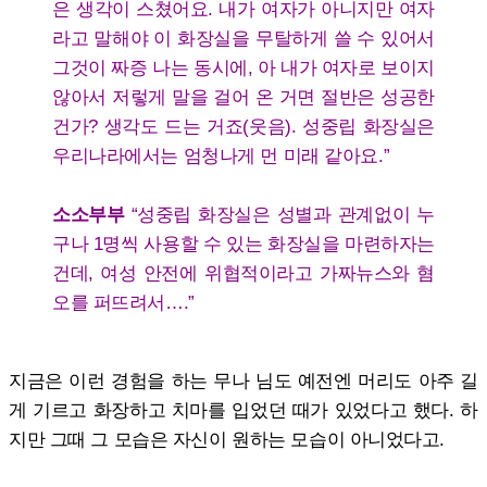
은 생각이 스쳤어요. 내가 여자가 아니지만 여자
라고 말해야 이 화장실을 무탈하게 쓸 수 있어서
그것이 짜증 나는 동시에, 아 내가 여자로 보이지
않아서 저렇게 말을 걸어 온 거면 절반은 성공한
건가? 생각도 드는 거죠(웃음). 성중립 화장실은
우리나라에서는 엄청나게 먼 미래 같아요.”
소소부부
“성중립 화장실은 성별과 관계없이 누
구나 1명씩 사용할 수 있는 화장실을 마련하자는
건데, 여성 안전에 위협적이라고 가짜뉴스와 혐
오를 퍼뜨려서….”
지금은 이런 경험을 하는 무나 님도 예전엔 머리도 아주 길
게 기르고 화장하고 치마를 입었던 때가 있었다고 했다. 하
지만 그때 그 모습은 자신이 원하는 모습이 아니었다고.