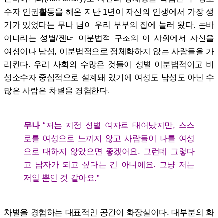
수자 인권활동을 해온 지난 1년이 자신의 인생에서 가장 생
기가 있었다는 무나 님이 우리 부부의 집에 놀러 왔다. 논바
이너리는 성별/젠더 이분법적 구조의 이 사회에서 자신을
여성이나 남성, 이분법적으로 정체화하지 않는 사람들을 가
리킨다. 우리 사회의 수많은 것들이 성별 이분법적이고 비
성소수자 중심적으로 설계돼 있기에 여성도 남성도 아닌 수
많은 사람은 차별을 경험한다.
무나
“저는 지정 성별 여자로 태어났지만, 스스
로를 여성으로 느끼지 않고 사람들이 나를 여성
으로 대하지 않았으면 좋겠어요. 그런데 그렇다
고 남자가 되고 싶다는 건 아니에요. 그냥 저는
저일 뿐인 것 같아요.”
차별을 경험하는 대표적인 공간이 화장실이다. 대부분의 화