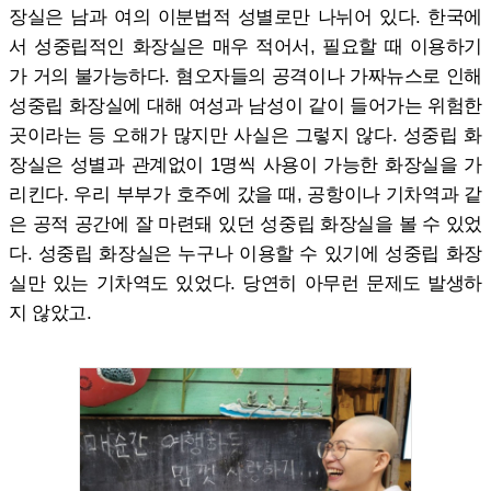
장실은 남과 여의 이분법적 성별로만 나뉘어 있다. 한국에
서 성중립적인 화장실은 매우 적어서, 필요할 때 이용하기
가 거의 불가능하다. 혐오자들의 공격이나 가짜뉴스로 인해
성중립 화장실에 대해 여성과 남성이 같이 들어가는 위험한
곳이라는 등 오해가 많지만 사실은 그렇지 않다. 성중립 화
장실은 성별과 관계없이 1명씩 사용이 가능한 화장실을 가
리킨다. 우리 부부가 호주에 갔을 때, 공항이나 기차역과 같
은 공적 공간에 잘 마련돼 있던 성중립 화장실을 볼 수 있었
다. 성중립 화장실은 누구나 이용할 수 있기에 성중립 화장
실만 있는 기차역도 있었다. 당연히 아무런 문제도 발생하
지 않았고.