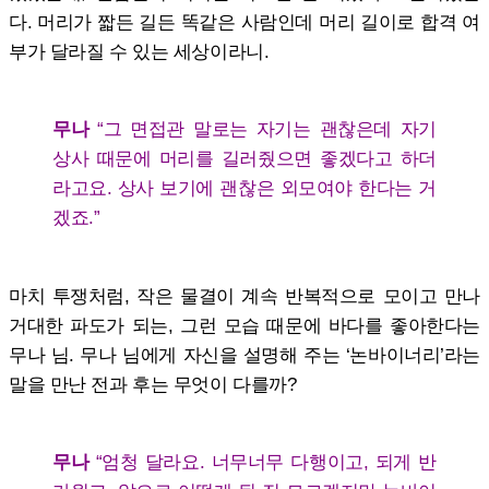
다. 머리가 짧든 길든 똑같은 사람인데 머리 길이로 합격 여
부가 달라질 수 있는 세상이라니.
무나
“그 면접관 말로는 자기는 괜찮은데 자기
상사 때문에 머리를 길러줬으면 좋겠다고 하더
라고요. 상사 보기에 괜찮은 외모여야 한다는 거
겠죠.”
마치 투쟁처럼, 작은 물결이 계속 반복적으로 모이고 만나
거대한 파도가 되는, 그런 모습 때문에 바다를 좋아한다는
무나 님. 무나 님에게 자신을 설명해 주는 ‘논바이너리’라는
말을 만난 전과 후는 무엇이 다를까?
무나
“엄청 달라요. 너무너무 다행이고, 되게 반