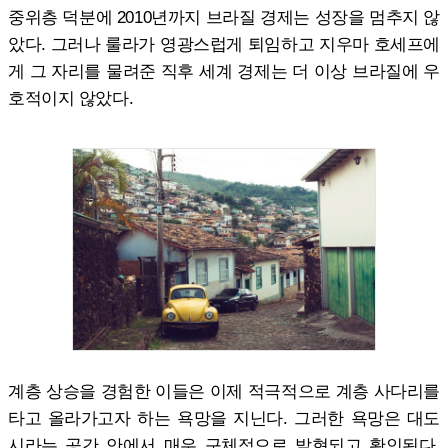
중위층 덕분에 2010년까지 브라질 경제는 성장을 멈추지 않
았다. 그러나 룰라가 영광스럽게 퇴임하고 지우마 호세프에
게 그 자리를 물려준 직후 세계 경제는 더 이상 브라질에 우
호적이지 않았다.
계층 상승을 경험한 이들은 이제 적극적으로 계층 사다리를
타고 올라가고자 하는 욕망을 지닌다. 그러한 욕망은 대도
시라는 공간 안에서 매우 구체적으로 발현되고 확인된다.