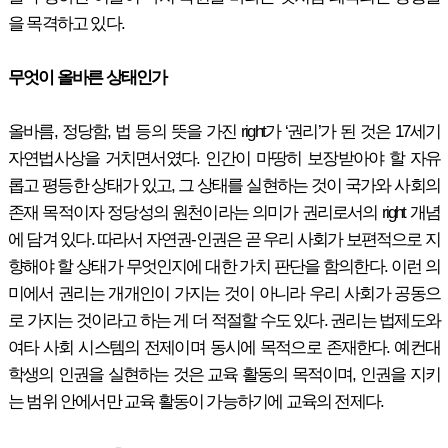
을 목격하고 있다.
무엇이 올바른 상태인가
올바름, 정당함, 법 등의 뜻을 가진 right가 ‘권리’가 된 것은 17세기
자연법사상을 거치면서였다. 인간이 마땅히 보장받아야 할 자유
롭고 평등한 상태가 있고, 그 상태를 실현하는 것이 국가와 사회의
존재 목적이자 정당성의 원천이라는 의미가 권리로서의 right 개념
에 담겨 있다. 따라서 자연권-인권은 곧 우리 사회가 보편적으로 지
향해야 할 상태가 무엇인지에 대한 가치 판단을 함의한다. 이런 의
미에서 권리는 개개인이 가지는 것이 아니라 우리 사회가 공동으
로 가지는 것이라고 하는 게 더 적절할 수도 있다. 권리는 법제도와
여타 사회 시스템의 전제이며 동시에 목적으로 존재한다. 예컨대
학생의 인권을 실현하는 것은 교육 활동의 목적이며, 인권을 지키
는 범위 안에서만 교육 활동이 가능하기에 교육의 전제다.