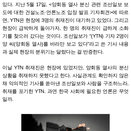
있다. 지난 5월 17일, <양회동 열사 분신 관련 조선일보 보
도에 대한 건설노조·언론노조 입장 발표 기자회견>에 따르
면, YTN은 현장에 3명의 취재진이 대기하고 있었다. 그리고
현장이 급박하게 돌아가자, 한 명의 취재진이 급하게 소화
기를 찾으러 갔다는 것이다. 조선일보가 “(YTN) 기자 2명이
양 씨(양회동 열사)를 바라만 보고 있다”라고 쓴 기사 내용
과 실제 현장의 분위기는 달랐다는 걸 반증한다.
이날 YTN 취재진은 현장에 있었지만, 양회동 열사의 분신
상황을 취재하지 못했다고 한다. 사실관계도 확인하지 않은
채 악의적인 기사를 쏟아낸 조선일보와 사람을 구조하느라,
취재를 포기한 YTN. 과연 한국 사회에 필요한 언론은 무엇
일까.