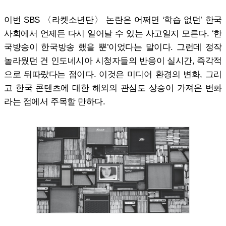
이번 SBS 〈라켓소년단〉 논란은 어쩌면 ‘학습 없던’ 한국
사회에서 언제든 다시 일어날 수 있는 사고일지 모른다. ‘한
국방송이 한국방송 했을 뿐’이었다는 말이다. 그런데 정작
놀라웠던 건 인도네시아 시청자들의 반응이 실시간, 즉각적
으로 뒤따랐다는 점이다. 이것은 미디어 환경의 변화, 그리
고 한국 콘텐츠에 대한 해외의 관심도 상승이 가져온 변화
라는 점에서 주목할 만하다.