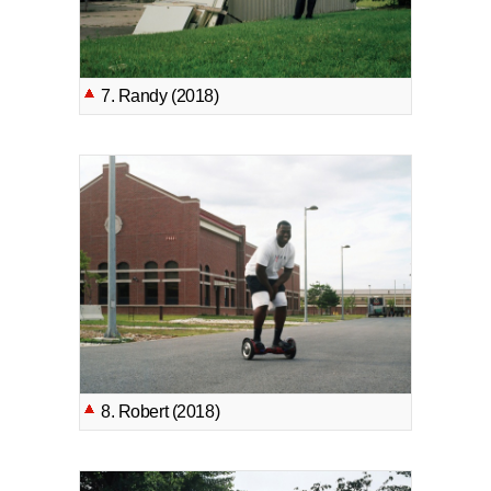
7. Randy (2018)
8. Robert (2018)