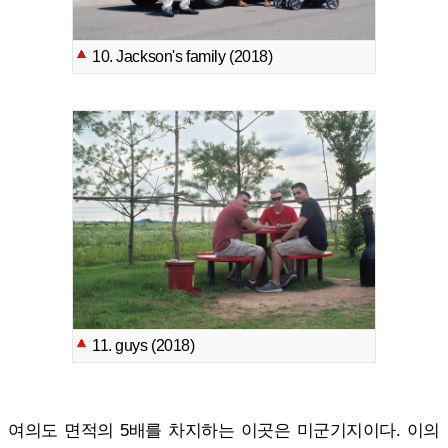
10. Jackson's family (2018)
11. guys (2018)
여의도 면적의 5배를 차지하는 이곳은 미군기지이다. 이의