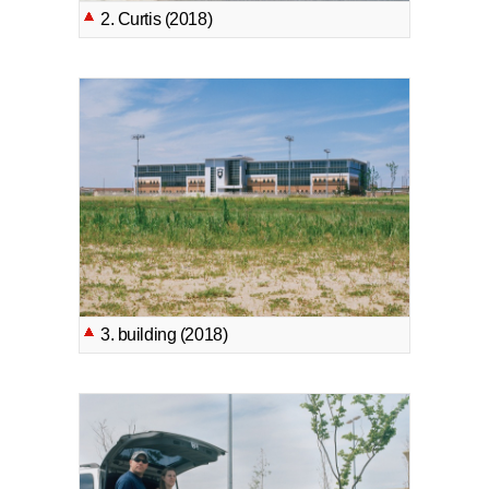
2. Curtis (2018)
3. building (2018)