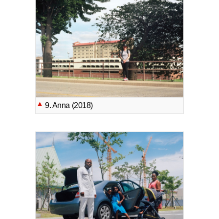
9. Anna (2018)