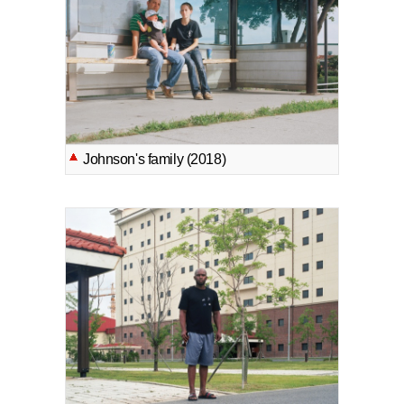
Johnson's family (2018)