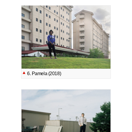
6. Pamela (2018)